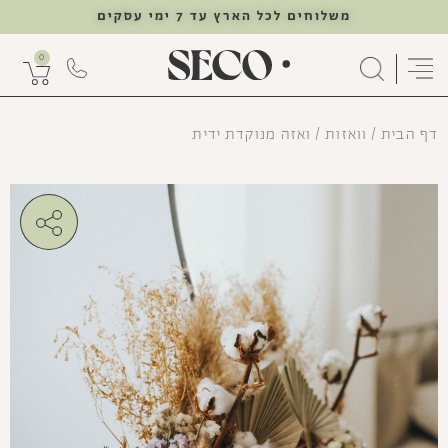
משלוחים לכל הארץ עד 7 ימי עסקים
0
דף הבית
/
וואזות
/ ואזה מנוקדת ידית