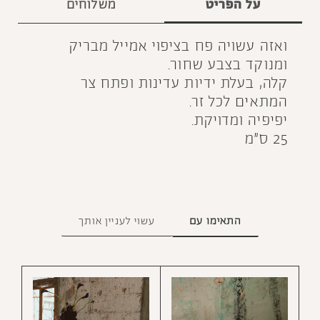
על הפריט
משלוחים
ואזה עשויה פח בציפוי אמייל מבריק
ומנוקד בצבע שחור.
קלה, בעלת ידיות עדינות ופתח צר
המתאים לכל זר.
יפיפיה ומדויקת.
25 ס״מ
התאימו עם
עשוי לעניין אותך