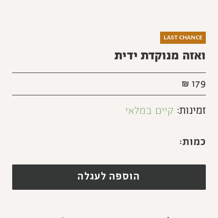
LAST CHANCE
ואזה מנוקדת ידית
₪
179
זמינות:
קיים במלאי
הוספה לעגלה