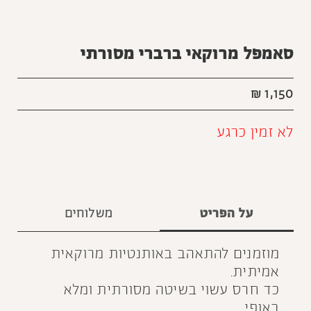
סאמפל מרוקאי ברברי מסורתי
₪
1,150
לא זמין כרגע
על הפריט
משלוחים
מוזמנים להתאהב באותנטיות מרוקאית
אמיתית.
כד חרס עשוי בשיטה מסורתית ומלא
באופי.