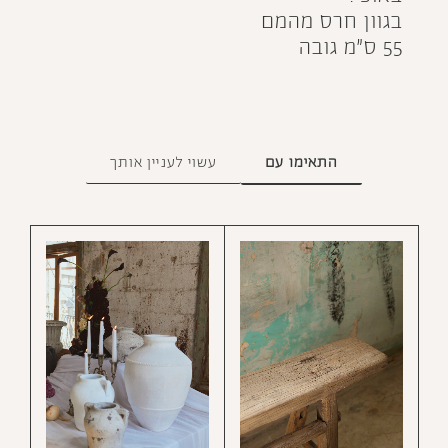
בגוון חרס מהמם
55 ס״מ גובה
התאימו עם
עשוי לעניין אותך