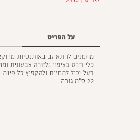
על הפריט
מוזמנים להתאהב באותנטיות מרוקא
כלי חרס בציפוי גלזורה צבעונית ומ
בעל יכול להחיות ולהקפיץ כל פינה ב
22 ס״מ גובה