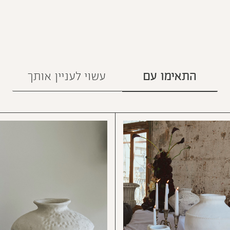
התאימו עם
עשוי לעניין אותך