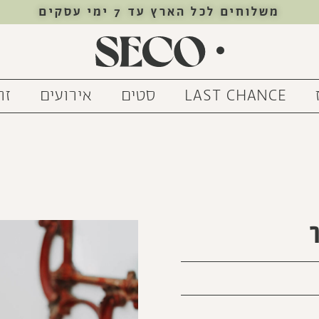
משלוחים לכל הארץ עד 7 ימי עסקים
LAST CHANCE
סטים
אירועים
זר