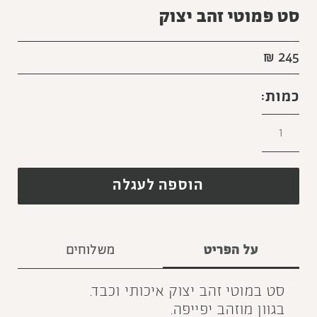
סט פמוטי זהב יצוק
₪
245
הוספה לעגלה
על הפריט
משלוחים
סט במוטי זהב יצוק איכותי וכבד.
בגוון מוזהב יפייפה.