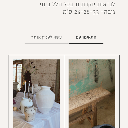
לנראות יוקרתית בכל חלל ביתי
גובה- 24-28-33 ס״מ
התאימו עם
עשוי לעניין אותך