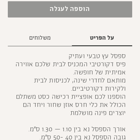
הוספה לעגלה
על הפריט
משלוחים
ספסל עץ טבעי ועתיק
פיס דקורטיבי המכניס לבית שלכם אווירה
אמיתית של חופשה.
מותאם לחדרי שינה, לכניסות לבית
ולקירות דקורטיביים.
הוספנו לכם אופציית רכישה כסט משתלם
הכולל את כלי חרס אוזן שחור ויחד הם
יוצרים פינה מושלמת
אורך הספסל נא בין 1.10 – 1.30 ס״מ.
גובה הספסל נא בין 40 -50 ס״מ.