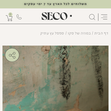
משלוחים לכל הארץ עד 7 ימי עסקים
0
דף הבית
/
במוזה של סקו
/ ספסל עץ עתיק