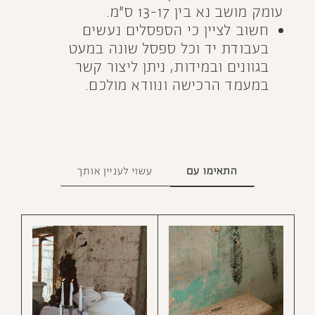
עומק מושב נא בין 13-17 ס״מ.
חשוב לציין כי הספסלים נעשים
בעבודת יד וכל ספסל שונה במעט
בגוונים ובמידות, ניתן ליצור קשר
במעמד הרכישה ונוודא מולכם.
התאימו עם
עשוי לעניין אותך