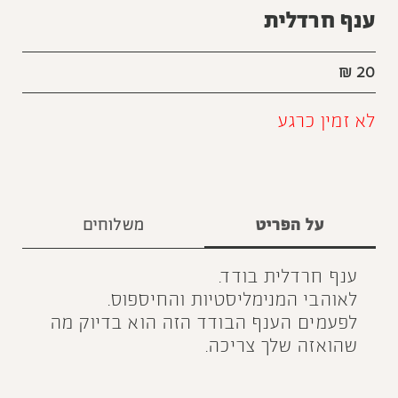
ענף חרדלית
₪
20
לא זמין כרגע
על הפריט
משלוחים
ענף חרדלית בודד.
לאוהבי המנימליסטיות והחיספוס.
לפעמים הענף הבודד הזה הוא בדיוק מה
שהואזה שלך צריכה.