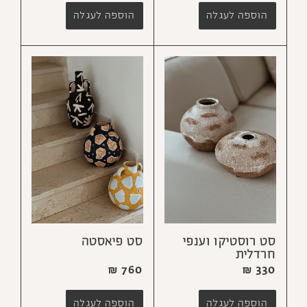
הוספה לעגלה
הוספה לעגלה
סט רוסטיקו וענפי
סט פיאסטה
חרדלית
₪
760
₪
330
הוספה לעגלה
הוספה לעגלה