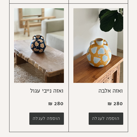
ואזה אלבה
ואזה נייבי עגול
₪
280
₪
280
הוספה לעגלה
הוספה לעגלה