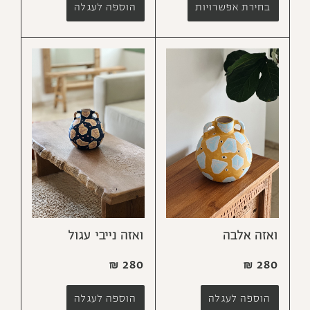
בחירת אפשרויות
הוספה לעגלה
ואזה אלבה
ואזה נייבי עגול
₪
280
₪
280
הוספה לעגלה
הוספה לעגלה