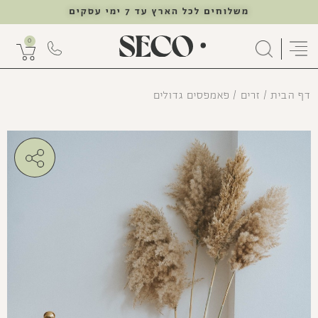
משלוחים לכל הארץ עד 7 ימי עסקים
0
דף הבית
/
זרים
/ פאמפסים גדולים