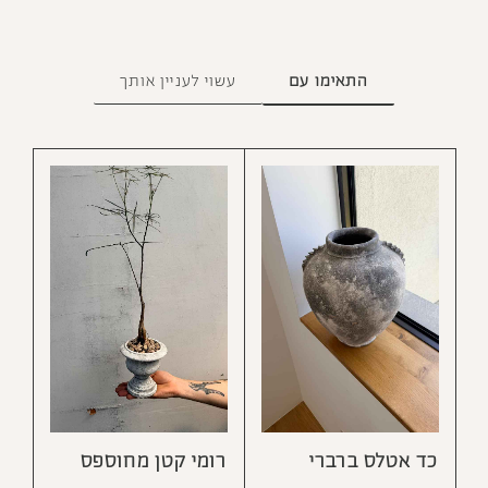
התאימו עם
עשוי לעניין אותך
כד אטלס ברברי
רומי קטן מחוספס