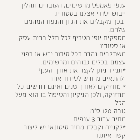
ענפי פאמפס מרשימים, העוברים תהליך
ייבוש יסודי אצלנו בסטודיו.
ובכך מקבלים את הגוון והנפח המהמם
שלהם.
מספקים יופי מטריף לכל חלל בבית עסק
או סטודיו.
משתלבים נהדר בכל סידור יבש או בפני
עצמם בכלים גבוהים ומרשימים.
*תמיד ניתן לקצר את אורך הענף
ולהתאים מחדש לסידור אחר
* מחזיקים לאורך שנים ואינם דורשים כל
תחזוקה, ולכן הניקיון והטיפול בו הוא מעל
הכל
גובה 120 ס״מ
מחיר עבור 3 ענפים.
*לקנייה וקבלת מחיר סיטונאי יש ליצור
קשר איתנו