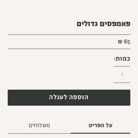
פאמפסים גדולים
₪
65
הוספה לעגלה
על הפריט
משלוחים