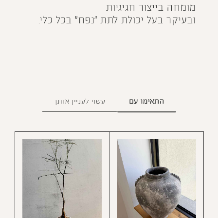
מומחה בייצור חגיגיות
ובעיקר בעל יכולת לתת ״נפח״ בכל כלי.
התאימו עם
עשוי לעניין אותך