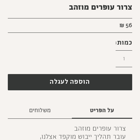
צרור עופרים מוזהב
₪
56
הוספה לעגלה
על הפריט
משלוחים
צרור עופרים מוזהב
עובר תהליך ייבוש מוקפד אצלנו,