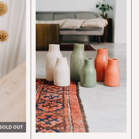
SOLD OUT