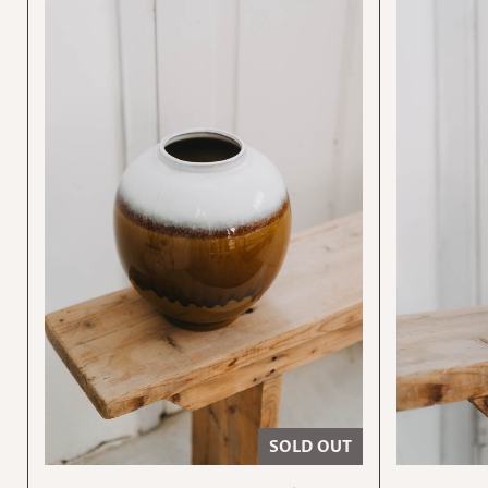
SOLD OUT