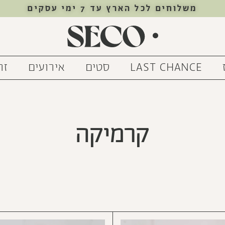
משלוחים לכל הארץ עד 7 ימי עסקים
LAST CHANCE
סטים
אירועים
זר
קרמיקה