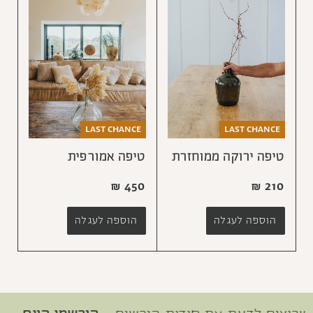
LAST CHANCE
LAST CHANCE
טיפה ירוקה ממוחזרת
טיפה אמורפית
₪
450
₪
210
הוספה לעגלה
הוספה לעגלה