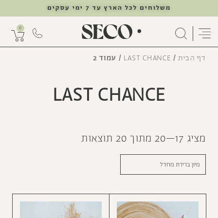
משלוחים לכל הארץ עד 7 ימי עסקים
0
דף הבית
/
LAST CHANCE
/ עמוד 2
LAST CHANCE
מציג 17–20 מתוך 20 תוצאות